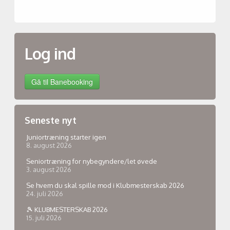
Log ind
Seneste nyt
Juniortræning starter igen
8. august 2026
Seniortræning for nybegyndere/let øvede
3. august 2026
Se hvem du skal spille mod i Klubmesterskab 2026
24. juli 2026
🎾 KLUBMESTERSKAB 2026
15. juli 2026