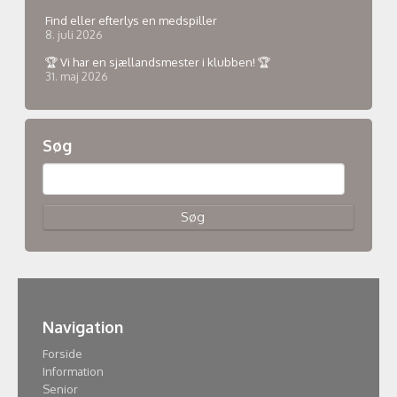
Find eller efterlys en medspiller
8. juli 2026
🏆 Vi har en sjællandsmester i klubben! 🏆
31. maj 2026
Søg
Navigation
Forside
Information
Senior