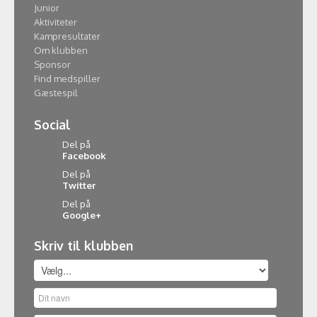
Junior
Aktiviteter
Kampresultater
Om klubben
Sponsor
Find medspiller
Gæstespil
Social
Del på
Facebook
Del på
Twitter
Del på
Google+
Skriv til klubben