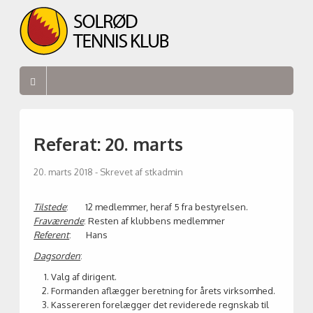
Referat: 20. marts
20. marts 2018
- Skrevet af stkadmin
Tilstede
: 12 medlemmer, heraf 5 fra bestyrelsen.
Fraværende
: Resten af klubbens medlemmer
Referent
: Hans
Dagsorden
:
Valg af dirigent.
Formanden aflægger beretning for årets virksomhed.
Kassereren forelægger det reviderede regnskab til