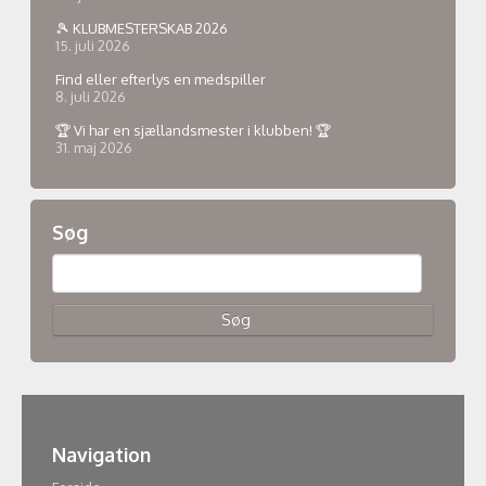
🎾 KLUBMESTERSKAB 2026
15. juli 2026
Find eller efterlys en medspiller
8. juli 2026
🏆 Vi har en sjællandsmester i klubben! 🏆
31. maj 2026
Søg
Navigation