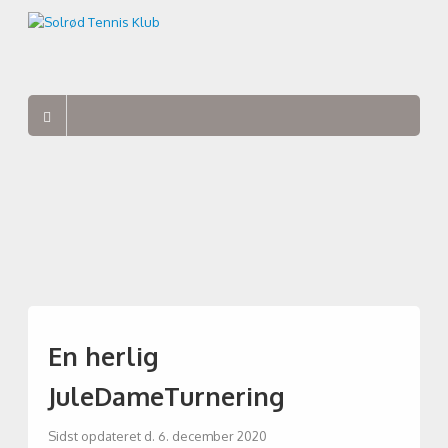
En herlig
JuleDameTurnering
Sidst opdateret d. 6. december 2020