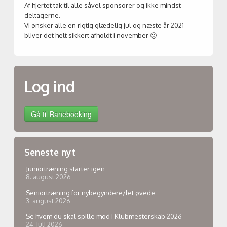
Af hjertet tak til alle såvel sponsorer og ikke mindst
deltagerne.
Vi ønsker alle en rigtig glædelig jul og næste år 2021
bliver det helt sikkert afholdt i november 🙂
Log ind
Seneste nyt
Juniortræning starter igen
8. august 2026
Seniortræning for nybegyndere/let øvede
3. august 2026
Se hvem du skal spille mod i Klubmesterskab 2026
24. juli 2026