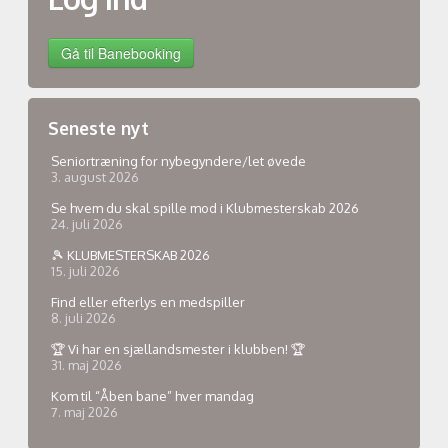
Seneste nyt
Seniortræning for nybegyndere/let øvede
3. august 2026
Se hvem du skal spille mod i Klubmesterskab 2026
24. juli 2026
🎾 KLUBMESTERSKAB 2026
15. juli 2026
Find eller efterlys en medspiller
8. juli 2026
🏆 Vi har en sjællandsmester i klubben! 🏆
31. maj 2026
Kom til “Åben bane” hver mandag
7. maj 2026