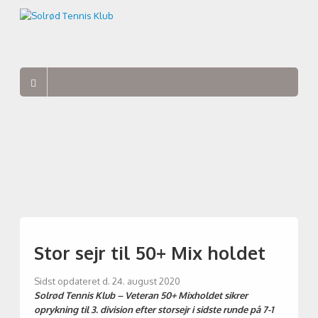
Stor sejr til 50+ Mix holdet
Sidst opdateret d. 24. august 2020
Solrød Tennis Klub – Veteran 50+ Mixholdet sikrer
oprykning til 3. division efter storsejr i sidste runde på 7-1