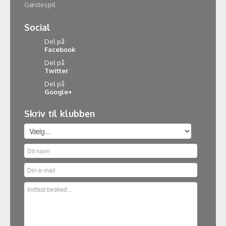
Gæstespil
Social
Del på
Facebook
Del på
Twitter
Del på
Google+
Skriv til klubben