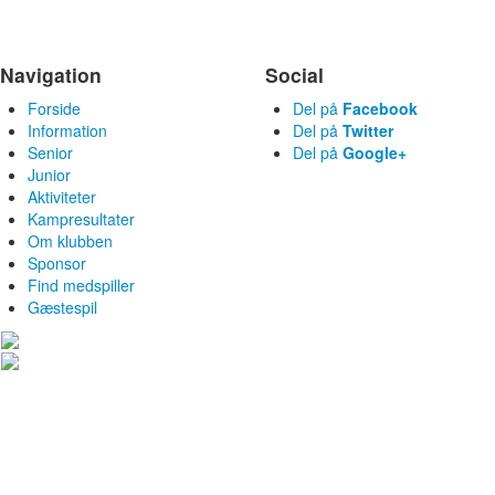
Navigation
Social
Forside
Del på
Facebook
Information
Del på
Twitter
Senior
Del på
Google+
Junior
Aktiviteter
Kampresultater
Om klubben
Sponsor
Find medspiller
Gæstespil