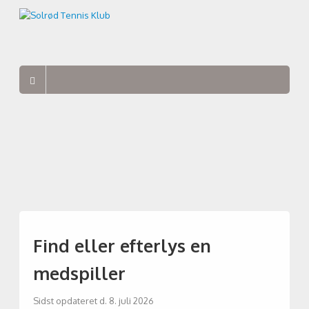
Find eller efterlys en
medspiller
Sidst opdateret d. 8. juli 2026